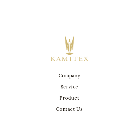
Company
Service
Product
Contact Us